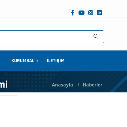
KURUMSAL
İLETİŞİM
mi
Anasayfa
Haberler