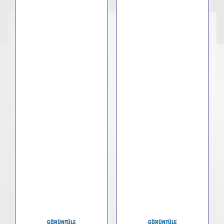
GÖRÜNTÜLE
GÖRÜNTÜLE