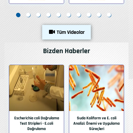
Tüm Videolar
Bizden Haberler
Escherichia coli Doğrulama
Suda Koliform ve E. coli
Test Stripleri - E.coli
Analizi: Önemi ve Uygulama
Doğrulama
Süreçleri