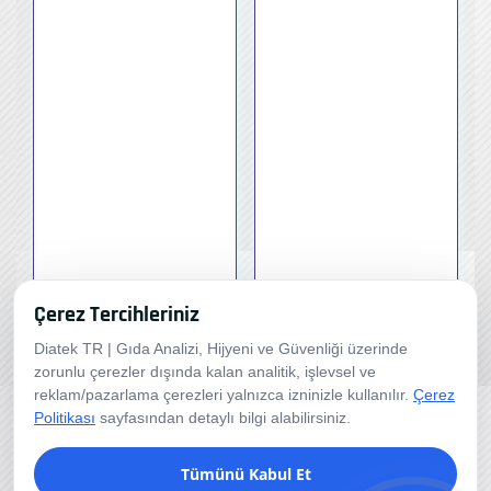
Çerez Tercihleriniz
Diatek TR | Gıda Analizi, Hijyeni ve Güvenliği üzerinde
zorunlu çerezler dışında kalan analitik, işlevsel ve
reklam/pazarlama çerezleri yalnızca izninizle kullanılır.
Çerez
Politikası
sayfasından detaylı bilgi alabilirsiniz.
Tümünü Kabul Et