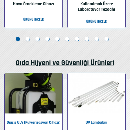
Hava Örnekleme Cihazı
Kullanılmak Üzere
Laboratuvar Tezgahı
ÜRÜNÜ İNCELE
ÜRÜNÜ İNCELE
Gıda Hijyeni ve Güvenliği Ürünleri
Diasis ULV (Pulverizasyon Cihazı)
UV Lambaları