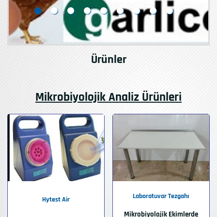
Ürünler
Mikrobiyolojik Analiz Ürünleri
Laboratuvar Tezgahı
Hytest Air
Mikrobiyolojik Ekimlerde