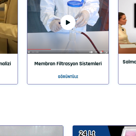
Salmon
nalizi
Membran Filtrasyon Sistemleri
GÖRÜNTÜLE