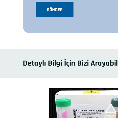
GÖNDER
Detaylı Bilgi İçin Bizi Arayabili