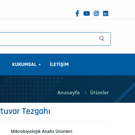
KURUMSAL
İLETİŞİM
Anasayfa
Ürünler
tuvar Tezgahı
Mikrobiyolojik Analiz Ürünleri