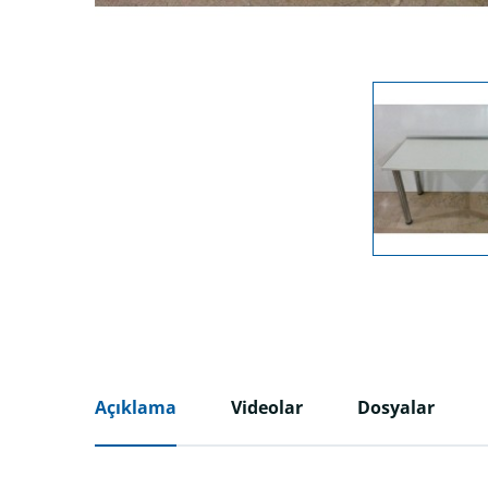
Açıklama
Videolar
Dosyalar