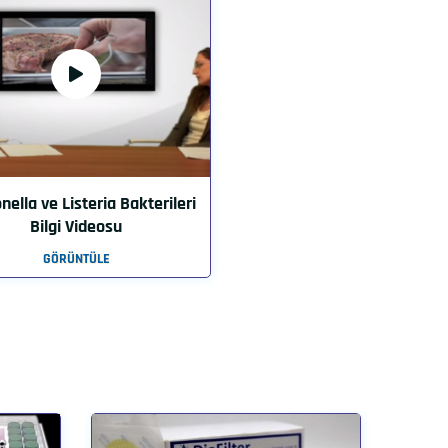
ella ve Listeria Bakterileri
Bilgi Videosu
GÖRÜNTÜLE