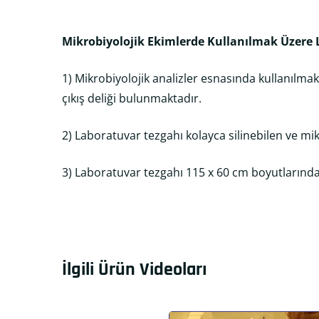
Mikrobiyolojik Ekimlerde Kullanılmak Üzere
1) Mikrobiyolojik analizler esnasında kullanılma
çıkış deliği bulunmaktadır.
2) Laboratuvar tezgahı kolayca silinebilen ve
3) Laboratuvar tezgahı 115 x 60 cm boyutlarında
İlgili Ürün Videoları