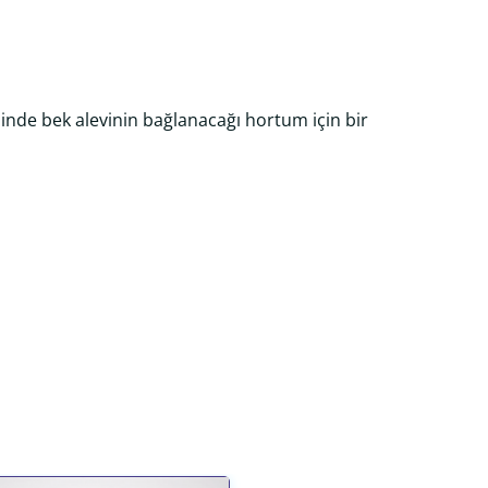
sinde bek alevinin bağlanacağı hortum için bir