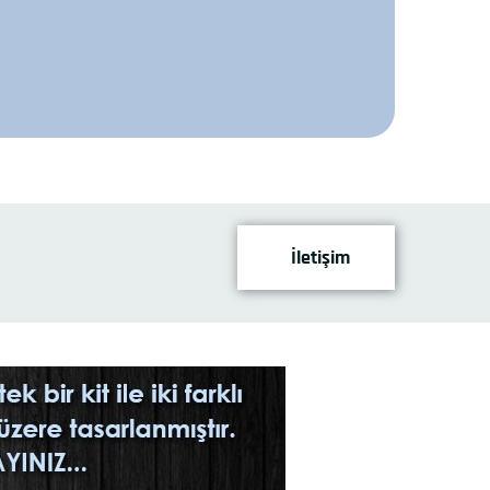
İletişim