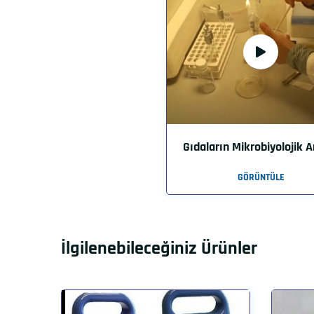
Gıdaların Mikrobiyolojik A
GÖRÜNTÜLE
İlgilenebileceğiniz Ürünler