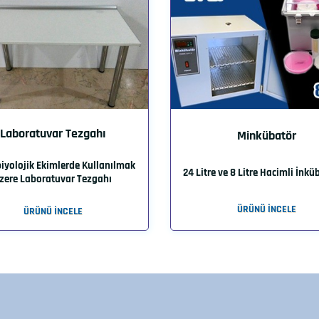
Laboratuvar Tezgahı
Minkübatör
iyolojik Ekimlerde Kullanılmak
24 Litre ve 8 Litre Hacimli İnkü
zere Laboratuvar Tezgahı
ÜRÜNÜ İNCELE
ÜRÜNÜ İNCELE