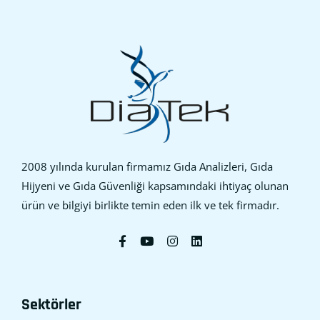
2008 yılında kurulan firmamız Gıda Analizleri, Gıda
Hijyeni ve Gıda Güvenliği kapsamındaki ihtiyaç olunan
ürün ve bilgiyi birlikte temin eden ilk ve tek firmadır.
Sektörler