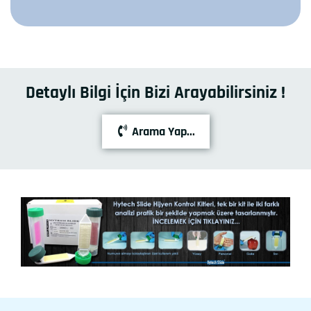
Detaylı Bilgi İçin Bizi Arayabilirsiniz !
Arama Yap...