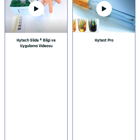
Hytech Slide ® Bilgi ve
Hytest Pro
Uygulama Videosu