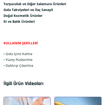
Turşuculuk ve Diğer Salamura Ürünleri
Gıda Takviyeleri ve İlaç Sanayii
Doğal Kozmetik Ürünler
Et ve Balık Ürünleri
KULLANIM ŞEKİLLERİ
• Gıda İçine Katma
• Yüzey Püskürtme
• Daldırıp Çıkartma
İlgili Ürün Videoları