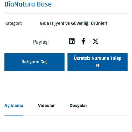
DiaNatura Base
Kategori:
Gıda Hijyeni ve Güvenliği Ürünleri
Paylaş:
Ücretsiz Numune Talep
İletişime Geç
Et
Açıklama
Videolar
Dosyalar