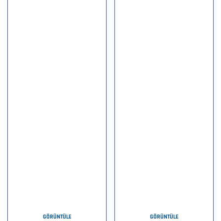
GÖRÜNTÜLE
GÖRÜNTÜLE