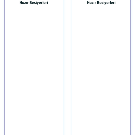
Hazır Besiyerleri
Hazır Besiyerleri