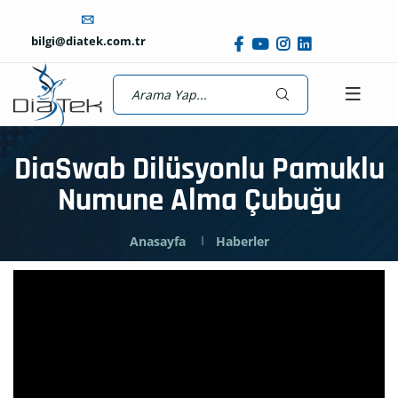
bilgi@diatek.com.tr
DiaSwab Dilüsyonlu Pamuklu
Numune Alma Çubuğu
Anasayfa
Haberler