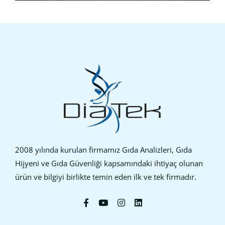
2008 yılında kurulan firmamız Gıda Analizleri, Gıda
Hijyeni ve Gıda Güvenliği kapsamındaki ihtiyaç olunan
ürün ve bilgiyi birlikte temin eden ilk ve tek firmadır.