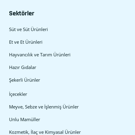
Sektörler
Süt ve Süt Ürünleri
Et ve Et Ürünleri
Hayvancılık ve Tarım Ürünleri
Hazır Gıdalar
Şekerli Ürünler
İçecekler
Meyve, Sebze ve İşlenmiş Ürünler
Unlu Mamüller
Kozmetik, İlaç ve Kimyasal Ürünler