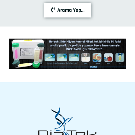
Arama Yap...