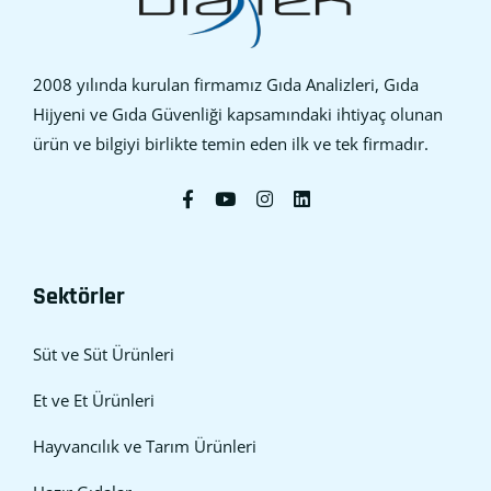
2008 yılında kurulan firmamız Gıda Analizleri, Gıda
Hijyeni ve Gıda Güvenliği kapsamındaki ihtiyaç olunan
ürün ve bilgiyi birlikte temin eden ilk ve tek firmadır.
Sektörler
Süt ve Süt Ürünleri
Et ve Et Ürünleri
Hayvancılık ve Tarım Ürünleri