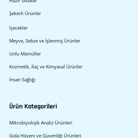
Hazır Gıdalar
Şekerli Ürünler
İçecekler
Meyve, Sebze ve İşlenmiş Ürünler
Unlu Mamüller
Kozmetik, İlaç ve Kimyasal Ürünler
İnsan Sağlığı
Ürün Kategorileri
Mikrobiyolojik Analiz Ürünleri
Gıda Hijyeni ve Güvenliği Ürünleri